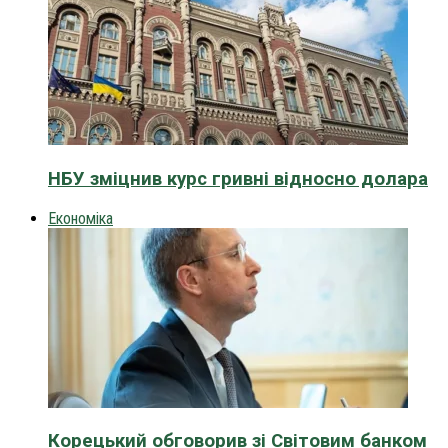
НБУ зміцнив курс гривні відносно долара
Економіка
Корецький обговорив зі Світовим банком