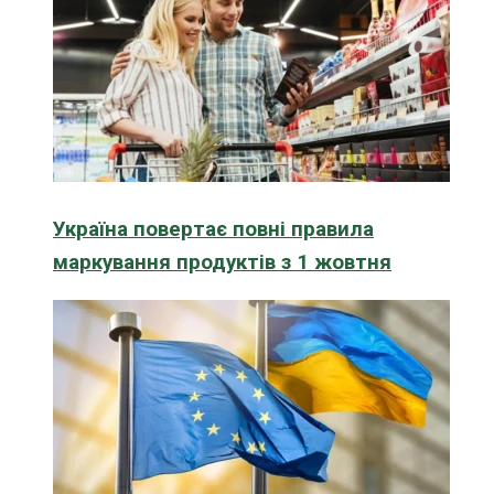
Україна повертає повні правила
маркування продуктів з 1 жовтня