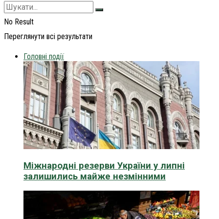
No Result
Переглянути всі результати
Головні події
Міжнародні резерви України у липні
залишились майже незмінними