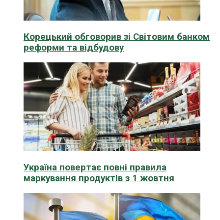
Корецький обговорив зі Світовим банком
реформи та відбудову
Україна повертає повні правила
маркування продуктів з 1 жовтня