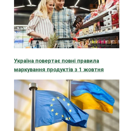
Україна повертає повні правила
маркування продуктів з 1 жовтня