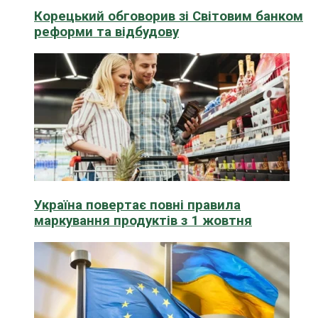
Корецький обговорив зі Світовим банком
реформи та відбудову
Україна повертає повні правила
маркування продуктів з 1 жовтня