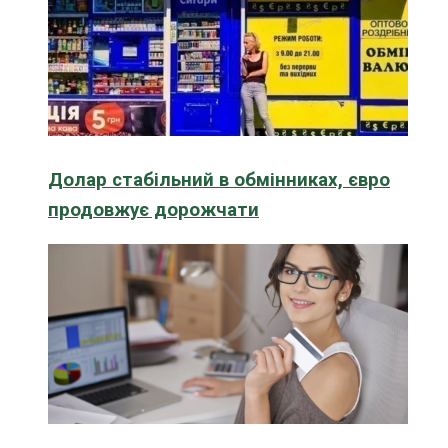
Долар стабільний в обмінниках, євро
продовжує дорожчати