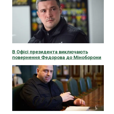
В Офісі президента виключають
повернення Федорова до Міноборони