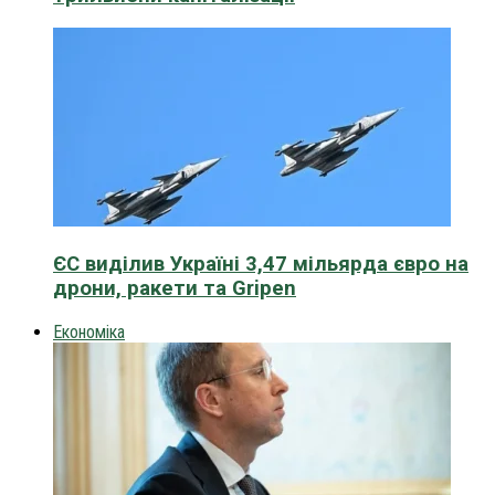
ЄС виділив Україні 3,47 мільярда євро на
дрони, ракети та Gripen
Економіка