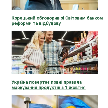
Корецький обговорив зі Світовим банком
реформи та відбудову
Україна повертає повні правила
маркування продуктів з 1 жовтня