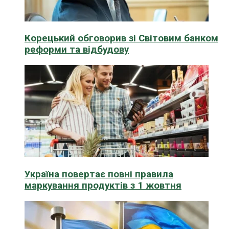
Корецький обговорив зі Світовим банком
реформи та відбудову
Україна повертає повні правила
маркування продуктів з 1 жовтня