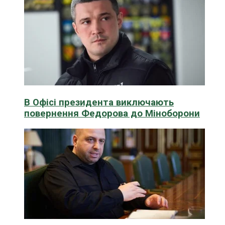
В Офісі президента виключають
повернення Федорова до Міноборони