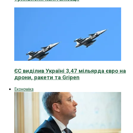
ЄС виділив Україні 3,47 мільярда євро на
дрони, ракети та Gripen
Економіка