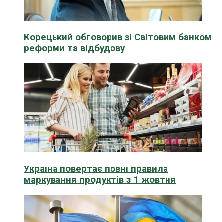
Корецький обговорив зі Світовим банком
реформи та відбудову
Україна повертає повні правила
маркування продуктів з 1 жовтня