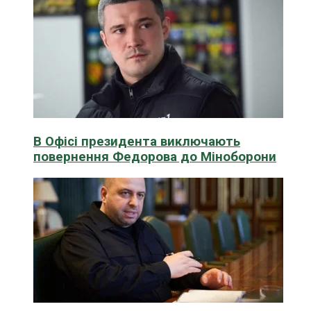
В Офісі президента виключають
повернення Федорова до Міноборони