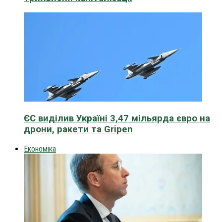
ЄС виділив Україні 3,47 мільярда євро на
дрони, ракети та Gripen
Економіка