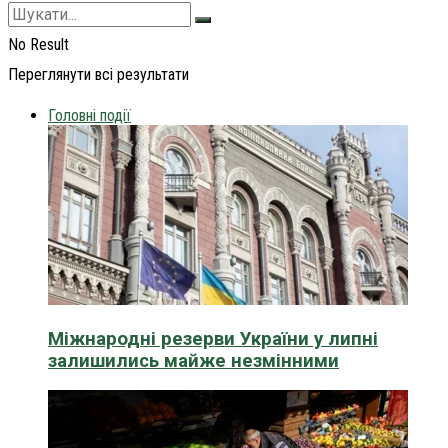
No Result
Переглянути всі результати
Головні події
Міжнародні резерви України у липні
залишились майже незмінними