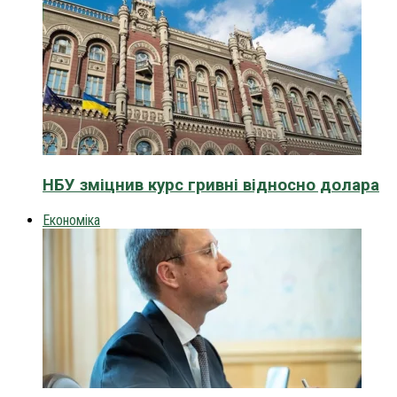
НБУ зміцнив курс гривні відносно долара
Економіка