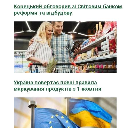
Корецький обговорив зі Світовим банком
реформи та відбудову
Україна повертає повні правила
маркування продуктів з 1 жовтня