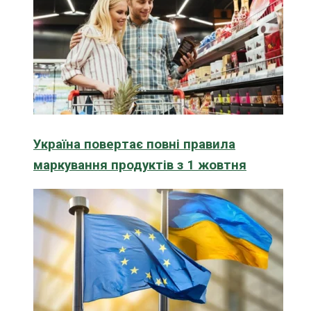
Україна повертає повні правила
маркування продуктів з 1 жовтня