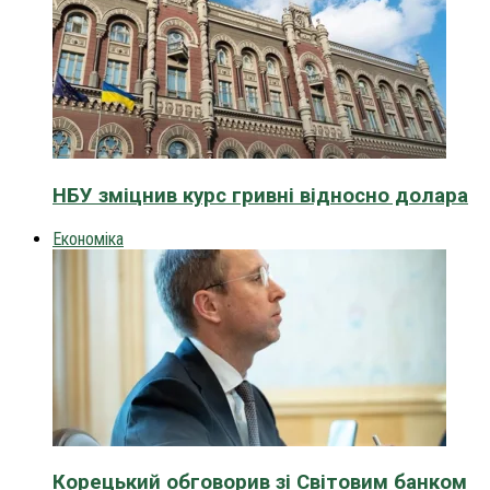
НБУ зміцнив курс гривні відносно долара
Економіка
Корецький обговорив зі Світовим банком