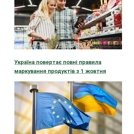
Україна повертає повні правила
маркування продуктів з 1 жовтня