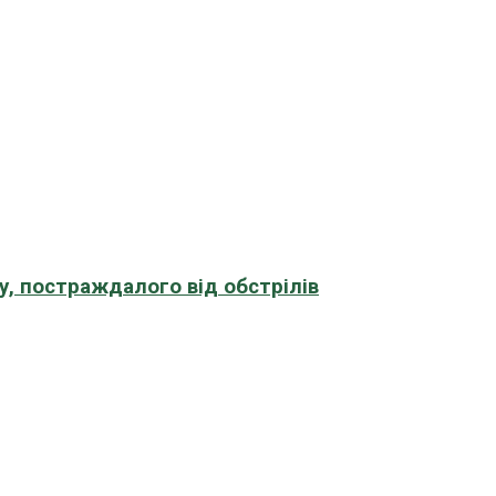
, постраждалого від обстрілів