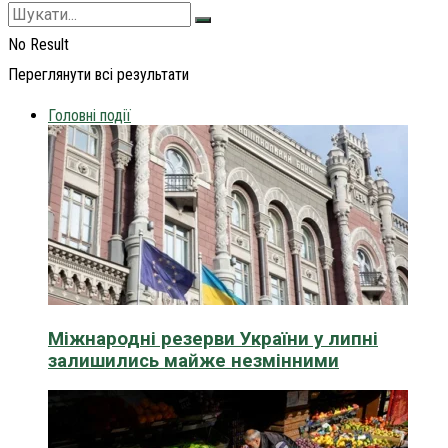
No Result
Переглянути всі результати
Головні події
Міжнародні резерви України у липні
залишились майже незмінними