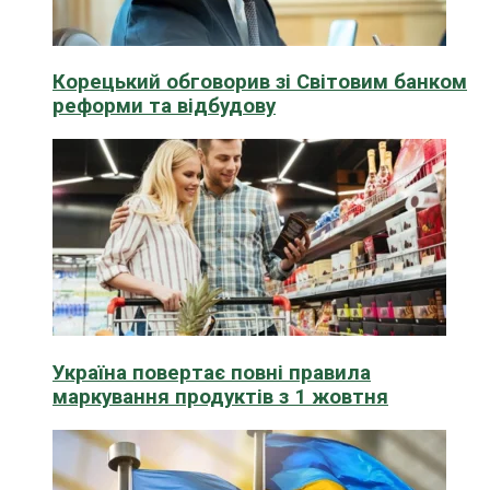
Корецький обговорив зі Світовим банком
реформи та відбудову
Україна повертає повні правила
маркування продуктів з 1 жовтня