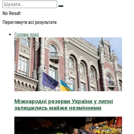
No Result
Переглянути всі результати
Головні події
Міжнародні резерви України у липні
залишились майже незмінними