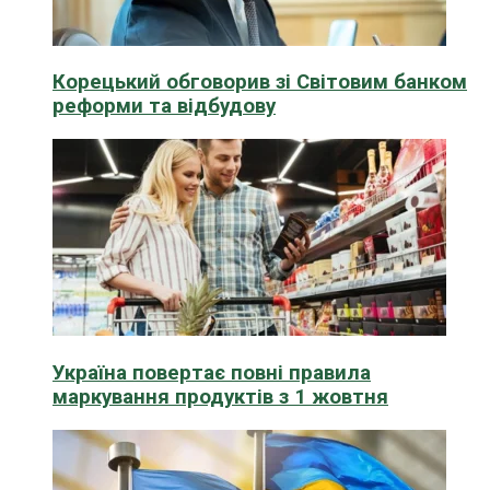
Корецький обговорив зі Світовим банком
реформи та відбудову
Україна повертає повні правила
маркування продуктів з 1 жовтня