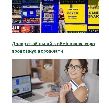
Долар стабільний в обмінниках, євро
продовжує дорожчати