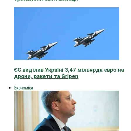
ЄС виділив Україні 3,47 мільярда євро на
дрони, ракети та Gripen
Економіка