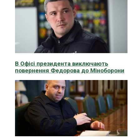
В Офісі президента виключають
повернення Федорова до Міноборони