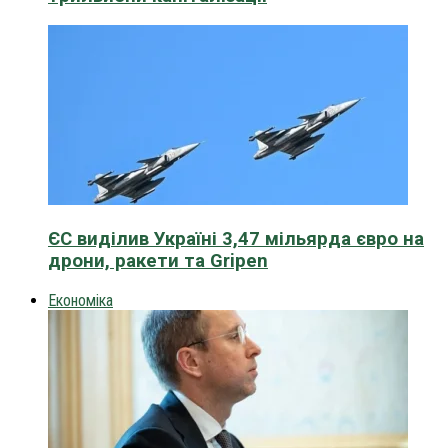
ЄС виділив Україні 3,47 мільярда євро на
дрони, ракети та Gripen
Економіка