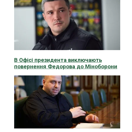
В Офісі президента виключають
повернення Федорова до Міноборони