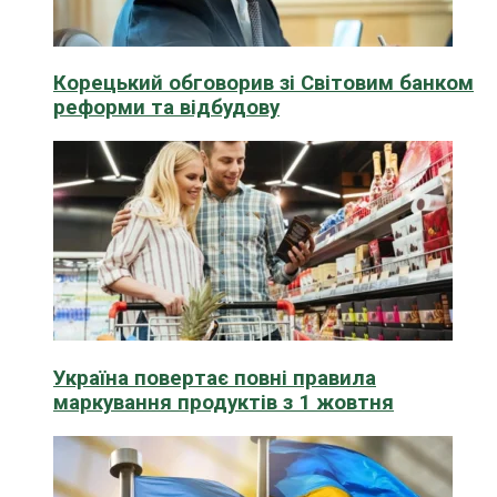
Корецький обговорив зі Світовим банком
реформи та відбудову
Україна повертає повні правила
маркування продуктів з 1 жовтня