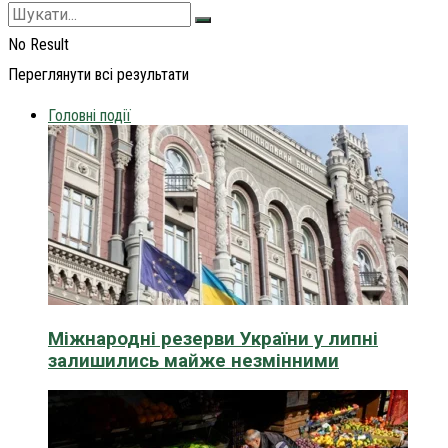
No Result
Переглянути всі результати
Головні події
Міжнародні резерви України у липні
залишились майже незмінними