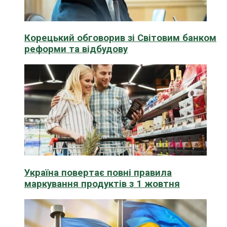
Корецький обговорив зі Світовим банком
реформи та відбудову
Україна повертає повні правила
маркування продуктів з 1 жовтня