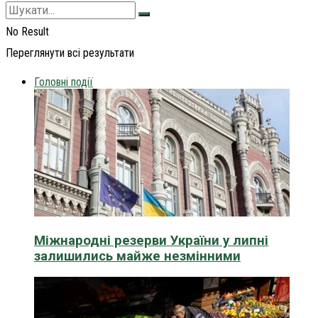
No Result
Переглянути всі результати
Головні події
Міжнародні резерви України у липні
залишились майже незмінними