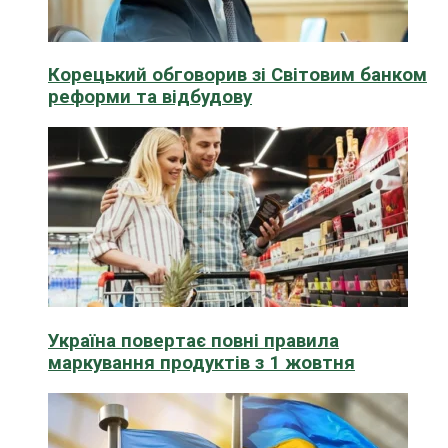
Корецький обговорив зі Світовим банком
реформи та відбудову
Україна повертає повні правила
маркування продуктів з 1 жовтня