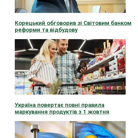
Корецький обговорив зі Світовим банком
реформи та відбудову
Україна повертає повні правила
маркування продуктів з 1 жовтня