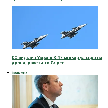
ЄС виділив Україні 3,47 мільярда євро на
дрони, ракети та Gripen
Економіка