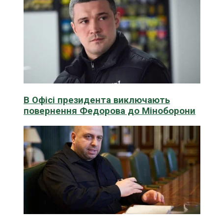
В Офісі президента виключають
повернення Федорова до Міноборони