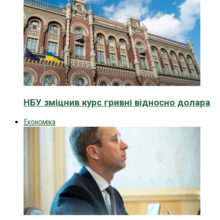
НБУ зміцнив курс гривні відносно долара
Економіка