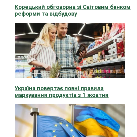
Корецький обговорив зі Світовим банком
реформи та відбудову
Україна повертає повні правила
маркування продуктів з 1 жовтня