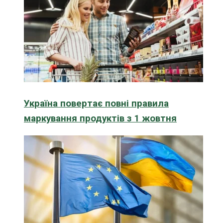
Україна повертає повні правила
маркування продуктів з 1 жовтня