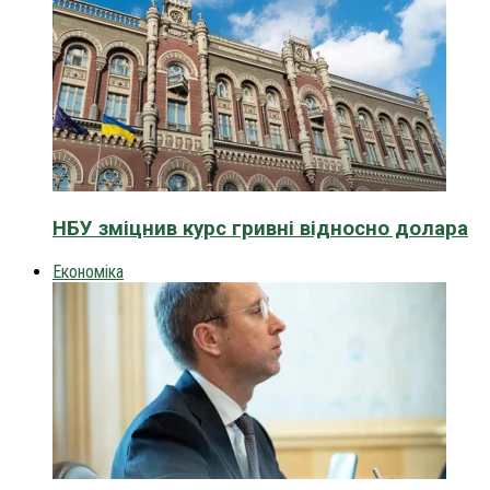
НБУ зміцнив курс гривні відносно долара
Економіка