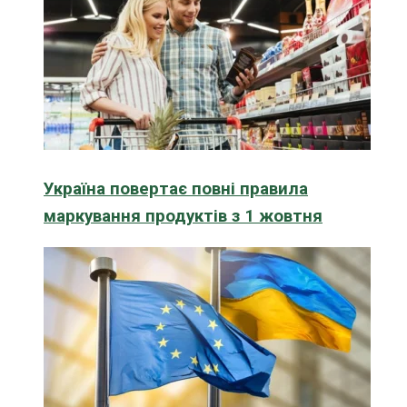
Україна повертає повні правила
маркування продуктів з 1 жовтня