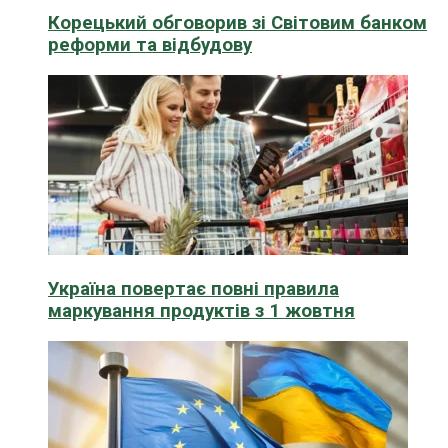
Корецький обговорив зі Світовим банком
реформи та відбудову
Україна повертає повні правила
маркування продуктів з 1 жовтня