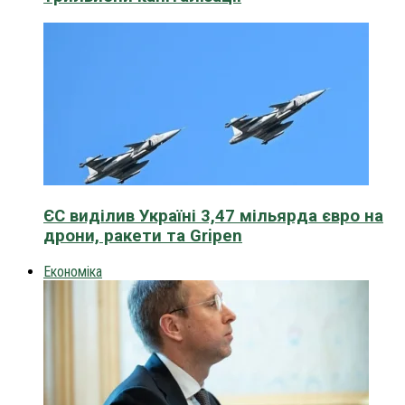
ЄС виділив Україні 3,47 мільярда євро на
дрони, ракети та Gripen
Економіка