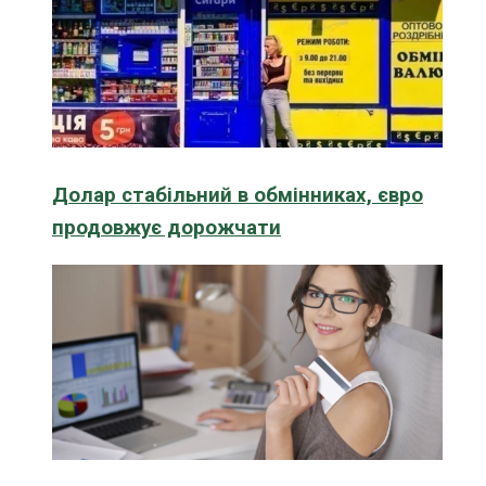
Долар стабільний в обмінниках, євро
продовжує дорожчати