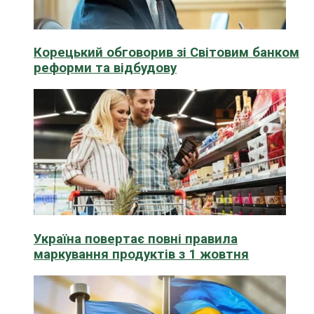
Корецький обговорив зі Світовим банком
реформи та відбудову
Україна повертає повні правила
маркування продуктів з 1 жовтня