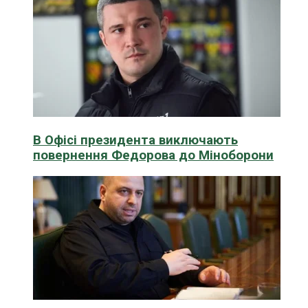
В Офісі президента виключають
повернення Федорова до Міноборони