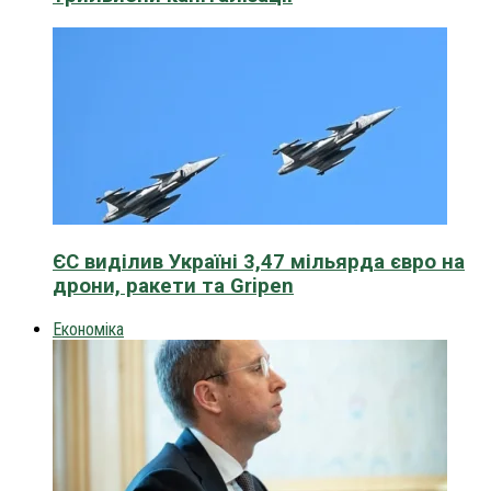
ЄС виділив Україні 3,47 мільярда євро на
дрони, ракети та Gripen
Економіка