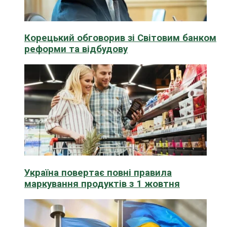
Корецький обговорив зі Світовим банком
реформи та відбудову
Україна повертає повні правила
маркування продуктів з 1 жовтня