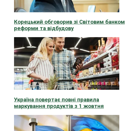
Корецький обговорив зі Світовим банком
реформи та відбудову
Україна повертає повні правила
маркування продуктів з 1 жовтня