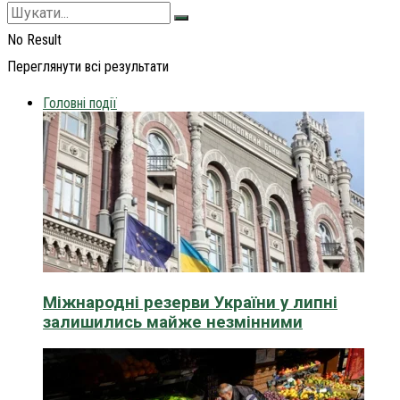
No Result
Переглянути всі результати
Головні події
Міжнародні резерви України у липні
залишились майже незмінними