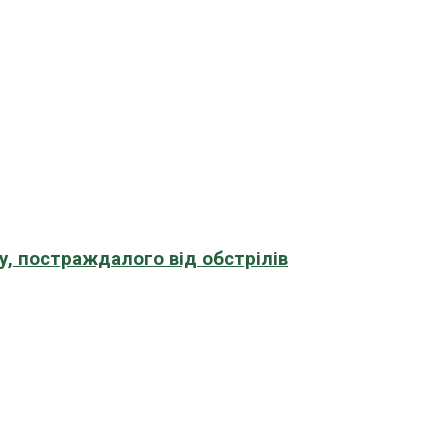
, постраждалого від обстрілів