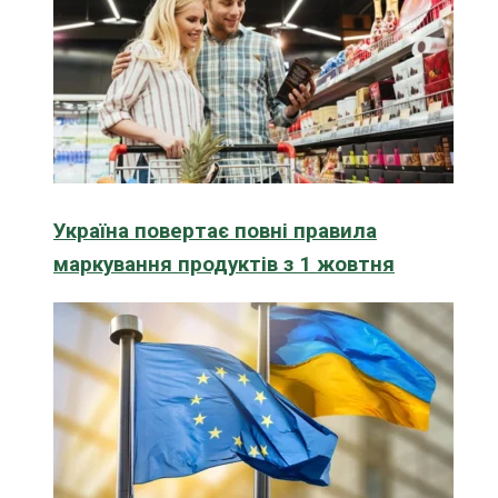
Україна повертає повні правила
маркування продуктів з 1 жовтня