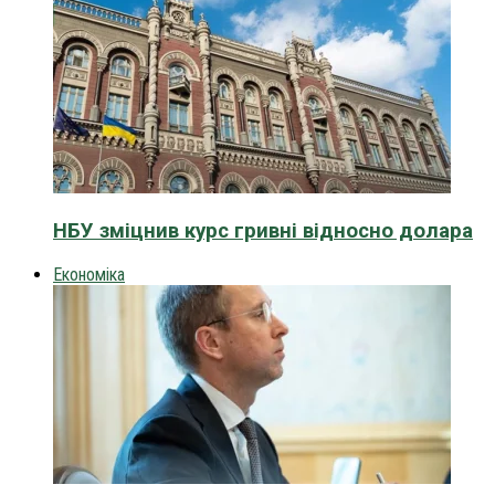
НБУ зміцнив курс гривні відносно долара
Економіка