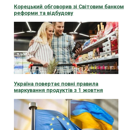
Корецький обговорив зі Світовим банком
реформи та відбудову
Україна повертає повні правила
маркування продуктів з 1 жовтня