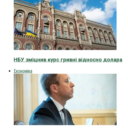
НБУ зміцнив курс гривні відносно долара
Економіка