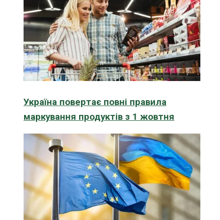
Україна повертає повні правила
маркування продуктів з 1 жовтня