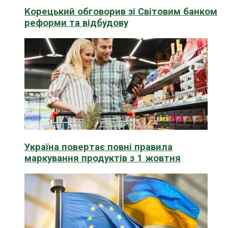
Корецький обговорив зі Світовим банком
реформи та відбудову
Україна повертає повні правила
маркування продуктів з 1 жовтня