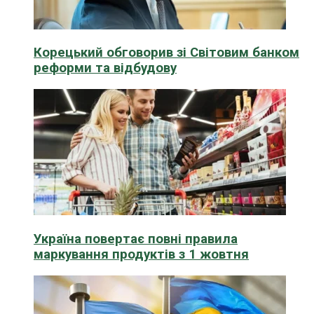
Корецький обговорив зі Світовим банком
реформи та відбудову
Україна повертає повні правила
маркування продуктів з 1 жовтня