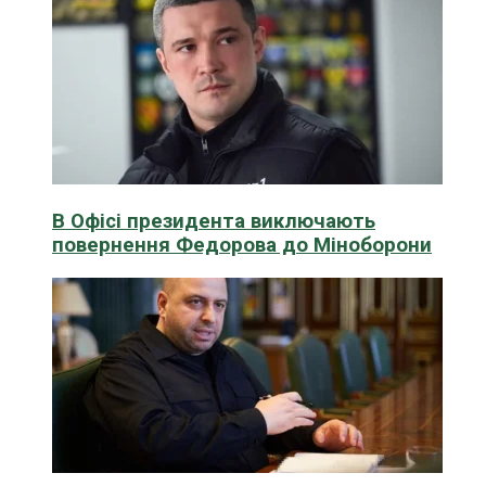
В Офісі президента виключають
повернення Федорова до Міноборони