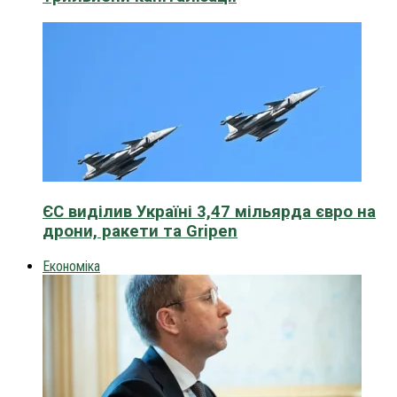
ЄС виділив Україні 3,47 мільярда євро на
дрони, ракети та Gripen
Економіка