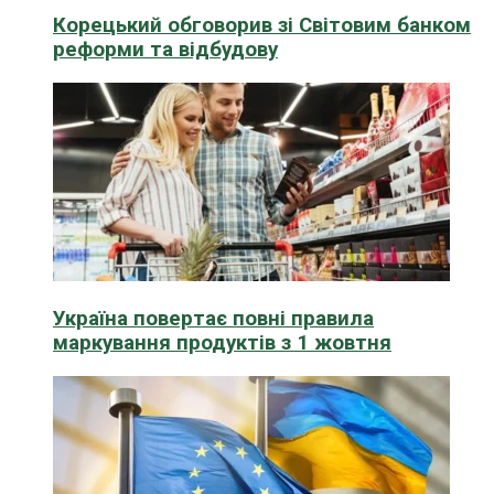
Корецький обговорив зі Світовим банком
реформи та відбудову
Україна повертає повні правила
маркування продуктів з 1 жовтня