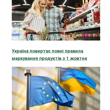
Україна повертає повні правила
маркування продуктів з 1 жовтня