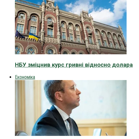
НБУ зміцнив курс гривні відносно долара
Економіка