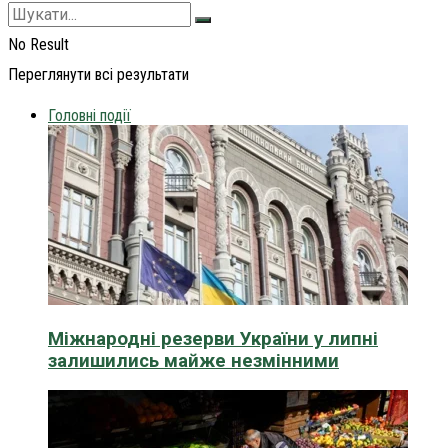
No Result
Переглянути всі результати
Головні події
Міжнародні резерви України у липні
залишились майже незмінними