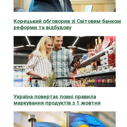
Корецький обговорив зі Світовим банком
реформи та відбудову
Україна повертає повні правила
маркування продуктів з 1 жовтня