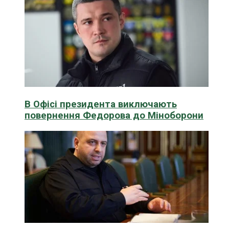
В Офісі президента виключають
повернення Федорова до Міноборони