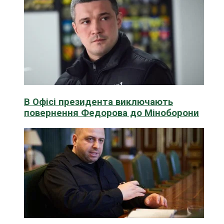
В Офісі президента виключають
повернення Федорова до Міноборони