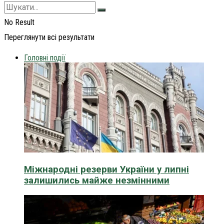
No Result
Переглянути всі результати
Головні події
Міжнародні резерви України у липні
залишились майже незмінними