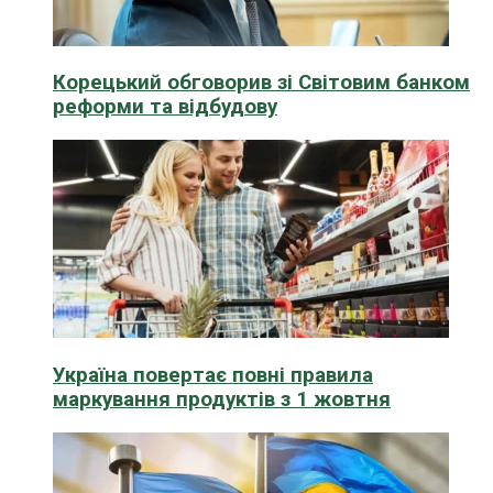
Корецький обговорив зі Світовим банком
реформи та відбудову
Україна повертає повні правила
маркування продуктів з 1 жовтня