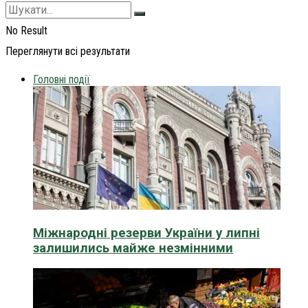
No Result
Переглянути всі результати
Головні події
Міжнародні резерви України у липні
залишились майже незмінними