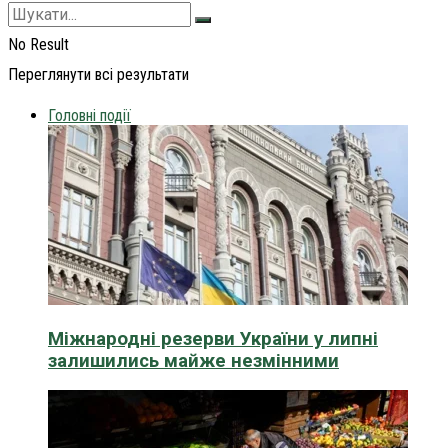
No Result
Переглянути всі результати
Головні події
Міжнародні резерви України у липні
залишились майже незмінними