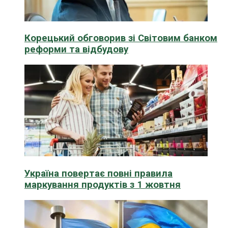
Корецький обговорив зі Світовим банком
реформи та відбудову
Україна повертає повні правила
маркування продуктів з 1 жовтня