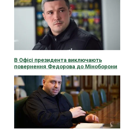
В Офісі президента виключають
повернення Федорова до Міноборони