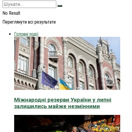
No Result
Переглянути всі результати
Головні події
Міжнародні резерви України у липні
залишились майже незмінними