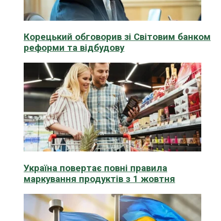
Корецький обговорив зі Світовим банком
реформи та відбудову
Україна повертає повні правила
маркування продуктів з 1 жовтня