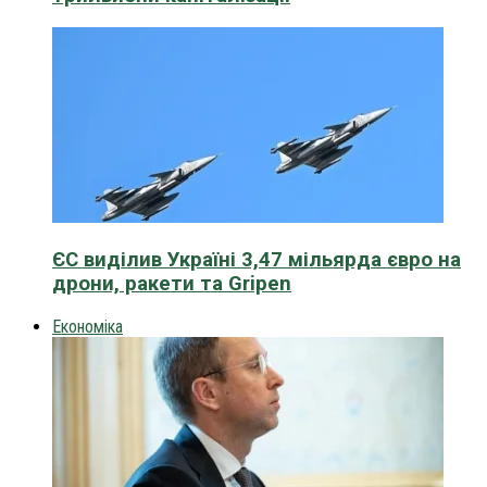
ЄС виділив Україні 3,47 мільярда євро на
дрони, ракети та Gripen
Економіка