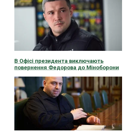
В Офісі президента виключають
повернення Федорова до Міноборони