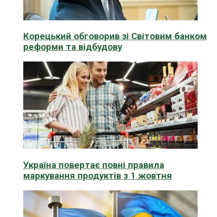
Корецький обговорив зі Світовим банком
реформи та відбудову
Україна повертає повні правила
маркування продуктів з 1 жовтня