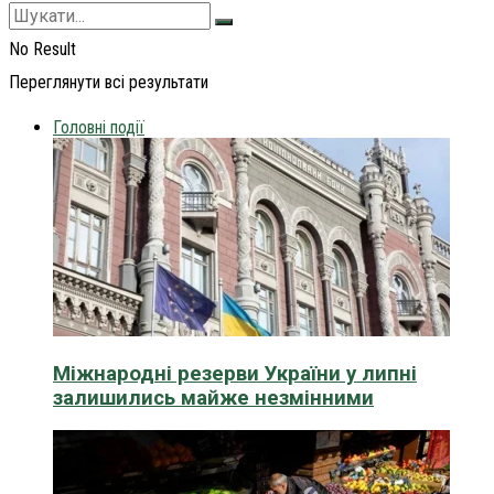
No Result
Переглянути всі результати
Головні події
Міжнародні резерви України у липні
залишились майже незмінними