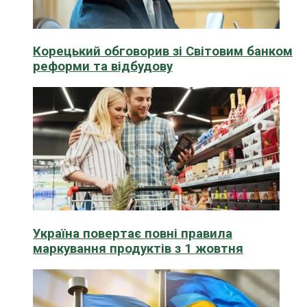
Корецький обговорив зі Світовим банком
реформи та відбудову
Україна повертає повні правила
маркування продуктів з 1 жовтня