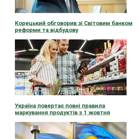
Корецький обговорив зі Світовим банком
реформи та відбудову
Україна повертає повні правила
маркування продуктів з 1 жовтня