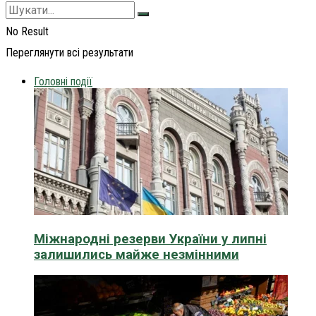
No Result
Переглянути всі результати
Головні події
Міжнародні резерви України у липні
залишились майже незмінними