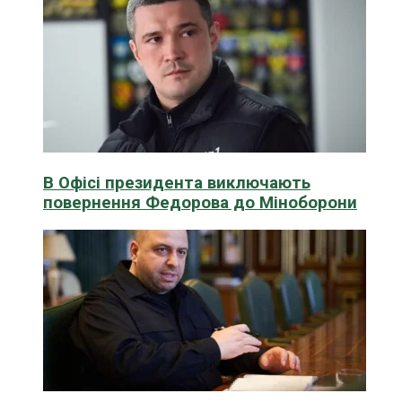
В Офісі президента виключають
повернення Федорова до Міноборони