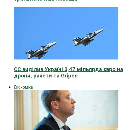
ЄС виділив Україні 3,47 мільярда євро на
дрони, ракети та Gripen
Економіка