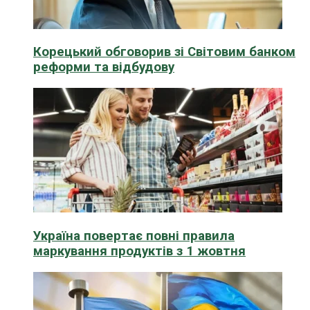
Корецький обговорив зі Світовим банком
реформи та відбудову
Україна повертає повні правила
маркування продуктів з 1 жовтня