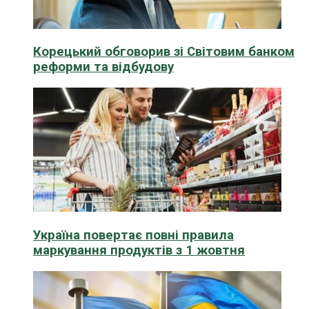
Корецький обговорив зі Світовим банком
реформи та відбудову
Україна повертає повні правила
маркування продуктів з 1 жовтня