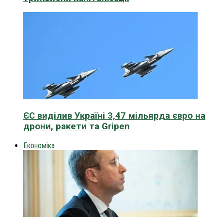
ЄС виділив Україні 3,47 мільярда євро на
дрони, ракети та Gripen
Економіка