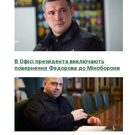
В Офісі президента виключають
повернення Федорова до Міноборони