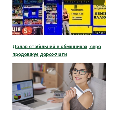
Долар стабільний в обмінниках, євро
продовжує дорожчати