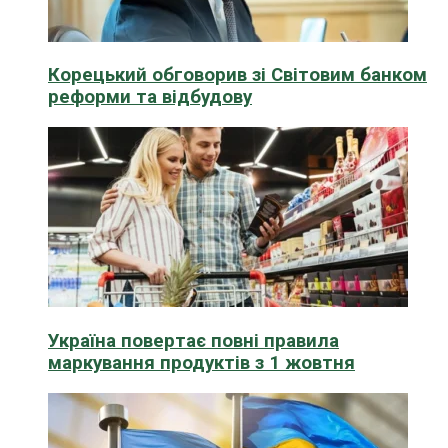
Корецький обговорив зі Світовим банком
реформи та відбудову
Україна повертає повні правила
маркування продуктів з 1 жовтня