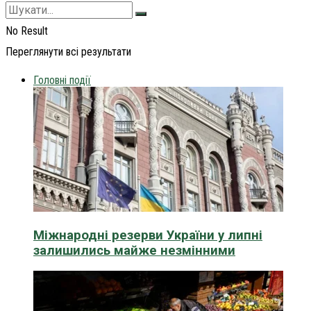
No Result
Переглянути всі результати
Головні події
Міжнародні резерви України у липні
залишились майже незмінними