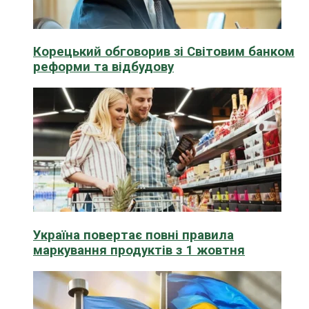
Корецький обговорив зі Світовим банком
реформи та відбудову
Україна повертає повні правила
маркування продуктів з 1 жовтня