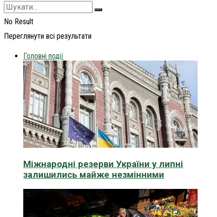
No Result
Переглянути всі результати
Головні події
Міжнародні резерви України у липні
залишились майже незмінними