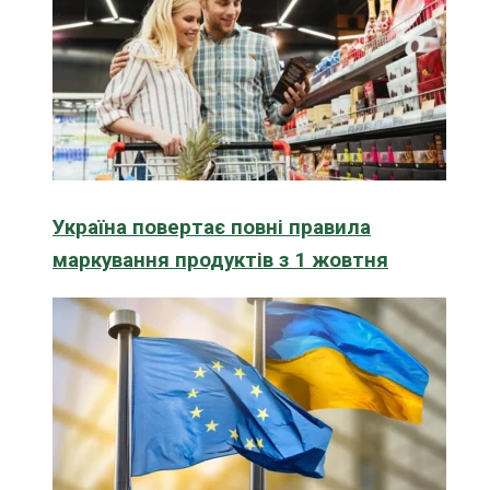
Україна повертає повні правила
маркування продуктів з 1 жовтня