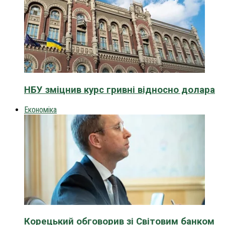
НБУ зміцнив курс гривні відносно долара
Економіка
Корецький обговорив зі Світовим банком