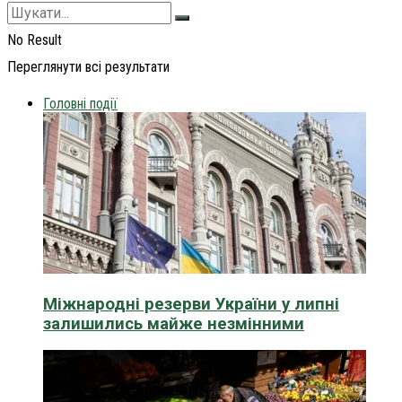
No Result
Переглянути всі результати
Головні події
Міжнародні резерви України у липні
залишились майже незмінними