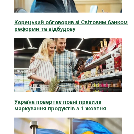
Корецький обговорив зі Світовим банком
реформи та відбудову
Україна повертає повні правила
маркування продуктів з 1 жовтня