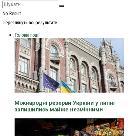
No Result
Переглянути всі результати
Головні події
Міжнародні резерви України у липні
залишились майже незмінними