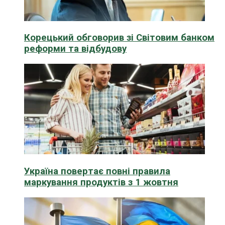
Корецький обговорив зі Світовим банком
реформи та відбудову
Україна повертає повні правила
маркування продуктів з 1 жовтня