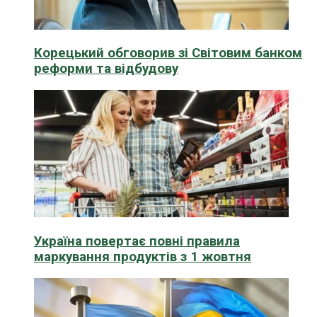
Корецький обговорив зі Світовим банком
реформи та відбудову
Україна повертає повні правила
маркування продуктів з 1 жовтня