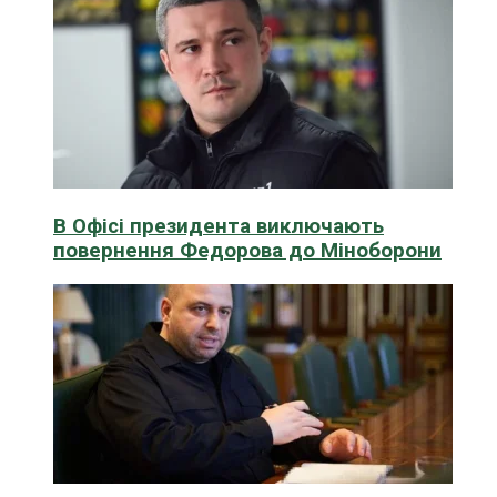
В Офісі президента виключають
повернення Федорова до Міноборони