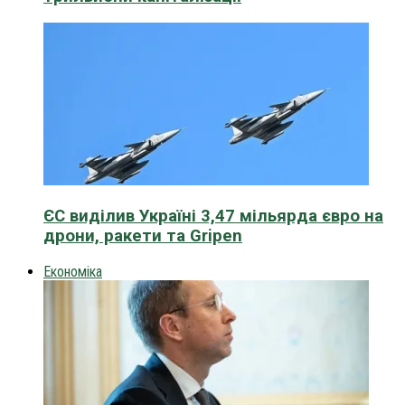
ЄС виділив Україні 3,47 мільярда євро на
дрони, ракети та Gripen
Економіка