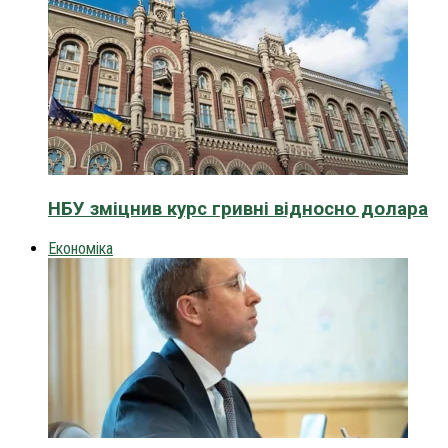
НБУ зміцнив курс гривні відносно долара
Економіка