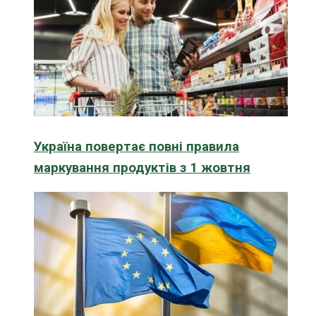
Україна повертає повні правила
маркування продуктів з 1 жовтня