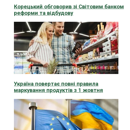
Корецький обговорив зі Світовим банком
реформи та відбудову
Україна повертає повні правила
маркування продуктів з 1 жовтня