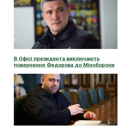
В Офісі президента виключають
повернення Федорова до Міноборони