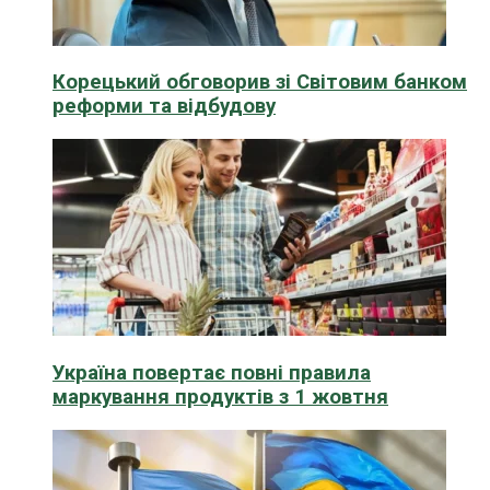
Корецький обговорив зі Світовим банком
реформи та відбудову
Україна повертає повні правила
маркування продуктів з 1 жовтня