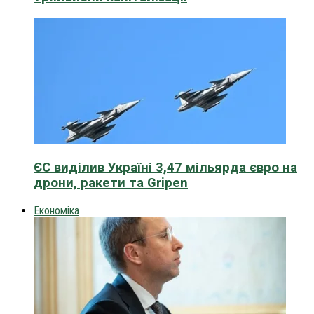
ЄС виділив Україні 3,47 мільярда євро на
дрони, ракети та Gripen
Економіка