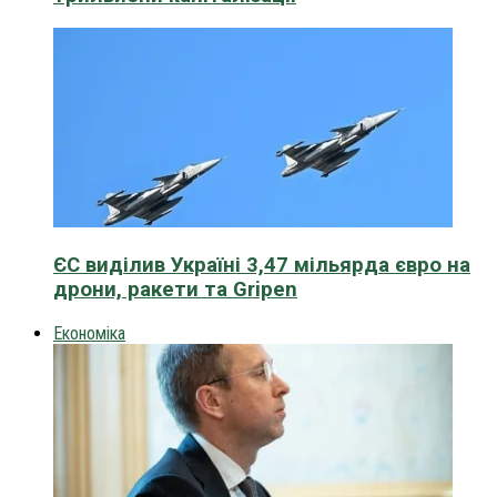
ЄС виділив Україні 3,47 мільярда євро на
дрони, ракети та Gripen
Економіка