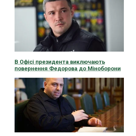
В Офісі президента виключають
повернення Федорова до Міноборони