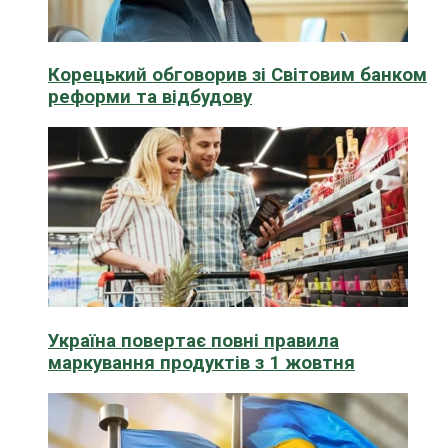
Корецький обговорив зі Світовим банком
реформи та відбудову
Україна повертає повні правила
маркування продуктів з 1 жовтня