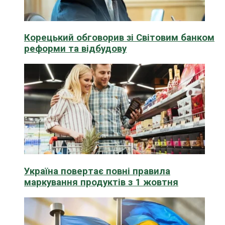
Корецький обговорив зі Світовим банком
реформи та відбудову
Україна повертає повні правила
маркування продуктів з 1 жовтня