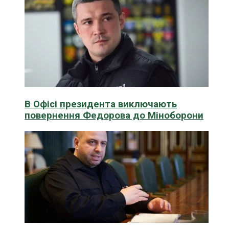
В Офісі президента виключають
повернення Федорова до Міноборони