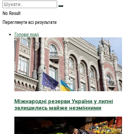
No Result
Переглянути всі результати
Головні події
Міжнародні резерви України у липні
залишились майже незмінними