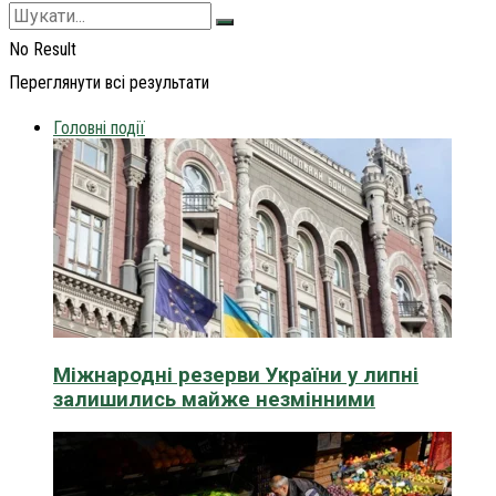
No Result
Переглянути всі результати
Головні події
Міжнародні резерви України у липні
залишились майже незмінними