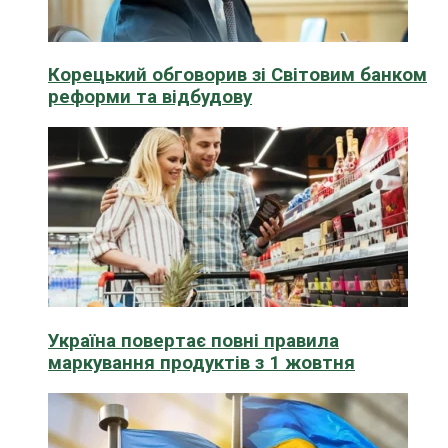
Корецький обговорив зі Світовим банком
реформи та відбудову
Україна повертає повні правила
маркування продуктів з 1 жовтня