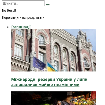
No Result
Переглянути всі результати
Головні події
Міжнародні резерви України у липні
залишились майже незмінними