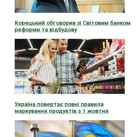
Корецький обговорив зі Світовим банком
реформи та відбудову
Україна повертає повні правила
маркування продуктів з 1 жовтня