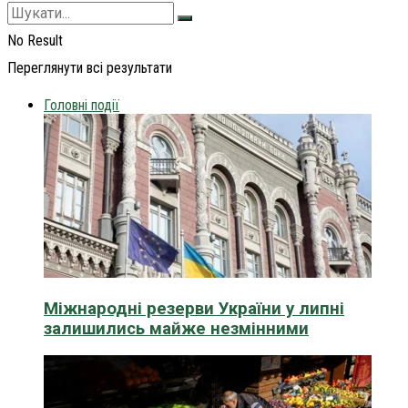
No Result
Переглянути всі результати
Головні події
Міжнародні резерви України у липні
залишились майже незмінними